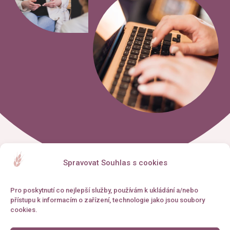
Spravovat Souhlas s cookies
,,
Pro poskytnutí co nejlepší služby, používám k ukládání a/nebo
přístupu k informacím o zařízení, technologie jako jsou soubory
cookies.