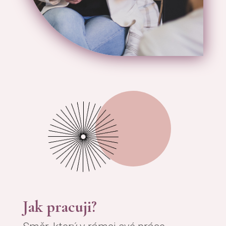
Jak pracuji?