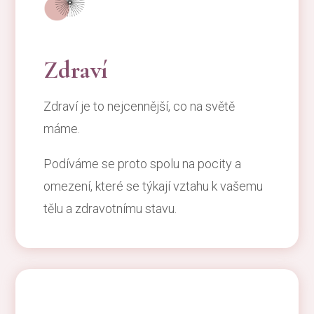
Zdraví
Zdraví je to nejcennější, co na světě
máme.
Podíváme se proto spolu na pocity a
omezení, které se týkají vztahu k vašemu
tělu a zdravotnímu stavu.