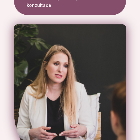
konzultace