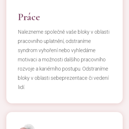
Práce
Nalezneme společně vaše bloky v oblasti
pracovního uplatnění, odstraníme
syndrom vyhoření nebo vyhledáme
motivaci a možnosti dalšího pracovního
rozvoje a kariérního postupu. Odstraníme
bloky v oblasti sebeprezentace či vedení
lidí.