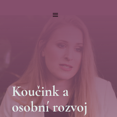
Koučink a
osobní rozvoj